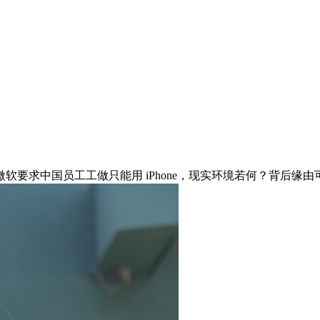
求中国员工工做只能用 iPhone，现实环境若何？背后缘由