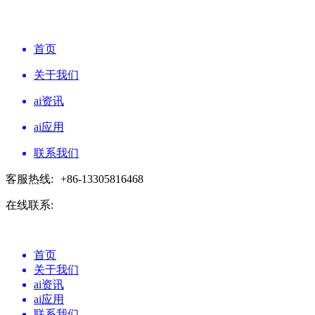
首页
关于我们
ai资讯
ai应用
联系我们
客服热线:
+86-13305816468
在线联系:
首页
关于我们
ai资讯
ai应用
联系我们