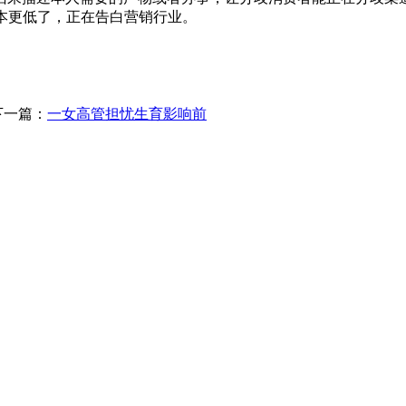
本更低了，正在告白营销行业。
下一篇：
一女高管担忧生育影响前