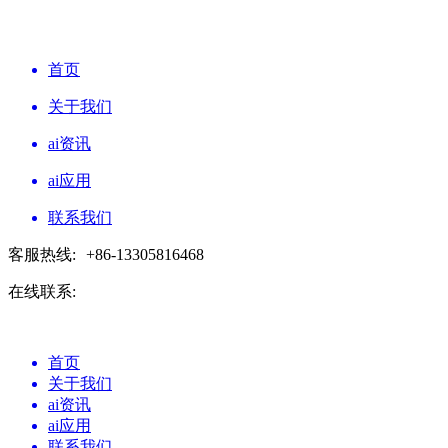
首页
关于我们
ai资讯
ai应用
联系我们
客服热线:
+86-13305816468
在线联系:
首页
关于我们
ai资讯
ai应用
联系我们