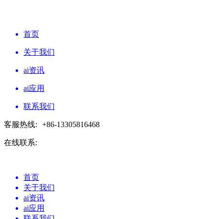
首页
关于我们
ai资讯
ai应用
联系我们
客服热线:
+86-13305816468
在线联系:
首页
关于我们
ai资讯
ai应用
联系我们