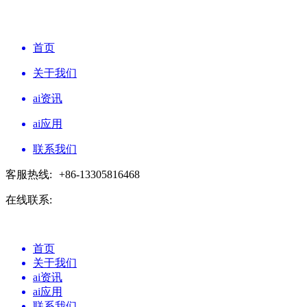
首页
关于我们
ai资讯
ai应用
联系我们
客服热线:
+86-13305816468
在线联系:
首页
关于我们
ai资讯
ai应用
联系我们