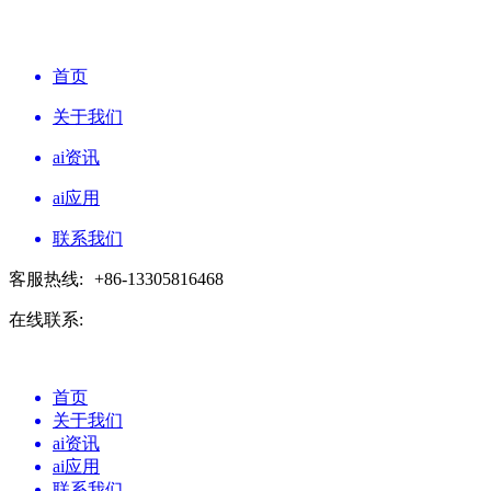
首页
关于我们
ai资讯
ai应用
联系我们
客服热线:
+86-13305816468
在线联系:
首页
关于我们
ai资讯
ai应用
联系我们