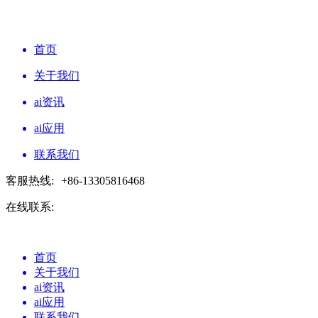
首页
关于我们
ai资讯
ai应用
联系我们
客服热线:
+86-13305816468
在线联系:
首页
关于我们
ai资讯
ai应用
联系我们