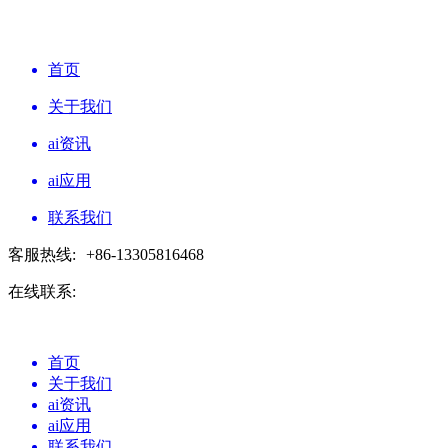
首页
关于我们
ai资讯
ai应用
联系我们
客服热线:
+86-13305816468
在线联系:
首页
关于我们
ai资讯
ai应用
联系我们