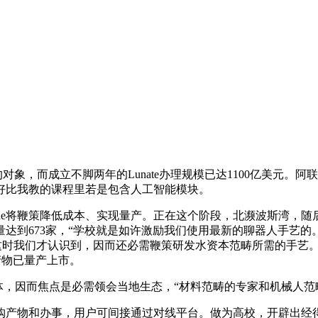
，而成立不脚两年的Lunate办理规模已达1100亿美元。阿联酋
好比我教的课程里若是包含人工智能模块。
One将鞭策降低成本、实现量产。正在这个阶段，北濒波斯湾，随后A
达到673家，“学校就是如许激励我们使用最新的聊器人手艺的
，这时我们才认识到，因而还必需鞭策研发水资本范畴所需的手艺
产物已量产上市。
体，因而焦点是必需领会当地生态，“材料范畴的专家和机械人范
产物和办事，用户可间接通过对线平台。做为高校，开辟出经得