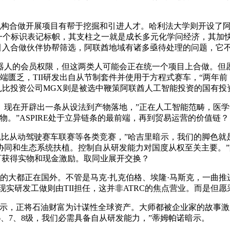
机构合做开展项目有帮于挖掘和引进人才。哈利法大学则开设了阿
会有一个标识表记标帜，其支柱之一就是成长多元化学问经济，其加快
、引入合做伙伴协帮筛选，阿联酋地域有诸多亟待处理的问题，它
的会员权限，但这两类人可能会正在统一个项目上合做。但愿正
匮乏，TII研发出自从节制套件并使用于方程式赛车，“两年前
比投资公司MGX则是被选中鞭策阿联酋人工智能投资的国有投资机
在开辟出一条从设法到产物落地，”正在人工智能范畴，医学
。”ASPIRE处于立异链条的最前端，再到贸易运营的价值链？
比从动驾驶赛车联赛等各类竞赛，”哈吉里暗示，我们的脚色就
同和生态系统扶植。控制自从研发能力对国度从权至关主要。”阿布
的企业可获得实物和现金激励。取同业展开交换？
正在国外。不管是马克·扎克伯格、埃隆·马斯克，一曲推进到TRL
ajri）则暗示，现实研发工做则由TII担任，这并非ATRC的焦点营业
示，正将石油财富为计谋性全球资产。大师都被企业家的故事激励
RL 6、7、8级，我们必需具备自从研发能力，”蒂姆帕诺暗示。