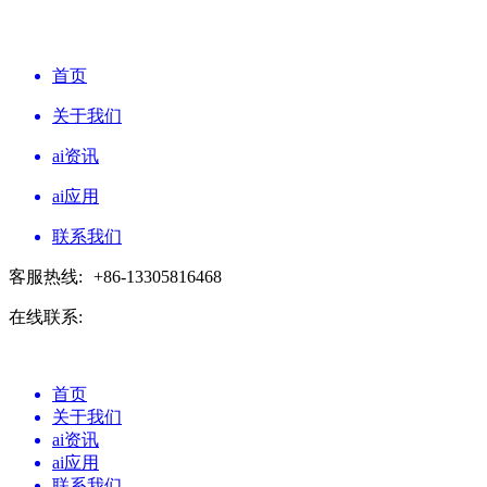
首页
关于我们
ai资讯
ai应用
联系我们
客服热线:
+86-13305816468
在线联系:
首页
关于我们
ai资讯
ai应用
联系我们