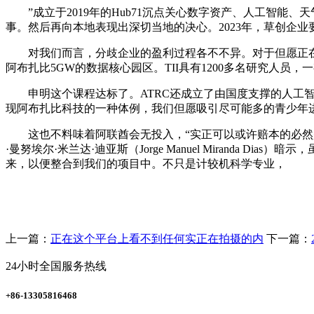
”成立于2019年的Hub71沉点关心数字资产、人工智能
事。然后再向本地表现出深切当地的决心。2023年，草创企业要
对我们而言，分歧企业的盈利过程各不不异。对于但愿正在中
阿布扎比5GW的数据核心园区。TII具有1200多名研究人员
申明这个课程达标了。ATRC还成立了由国度支撑的人工智能
现阿布扎比科技的一种体例，我们但愿吸引尽可能多的青少年进修
这也不料味着阿联酋会无投入，“实正可以或许赔本的必然是能落
·曼努埃尔·米兰达·迪亚斯（Jorge Manuel Miranda
来，以便整合到我们的项目中。不只是计较机科学专业，
上一篇：
正在这个平台上看不到任何实正在拍摄的内
下一篇：
24小时全国服务热线
+86-13305816468