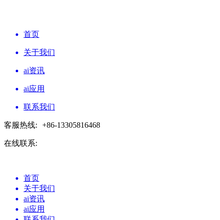
首页
关于我们
ai资讯
ai应用
联系我们
客服热线:
+86-13305816468
在线联系:
首页
关于我们
ai资讯
ai应用
联系我们