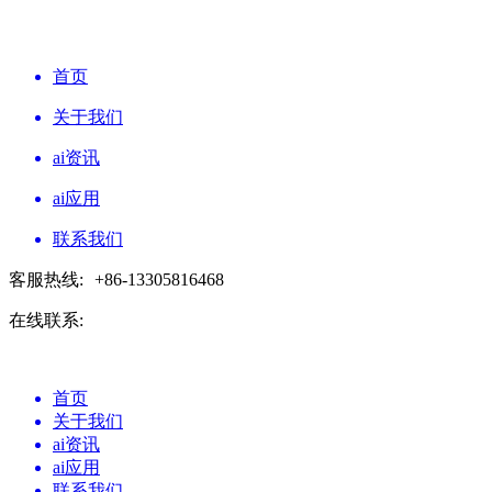
首页
关于我们
ai资讯
ai应用
联系我们
客服热线:
+86-13305816468
在线联系:
首页
关于我们
ai资讯
ai应用
联系我们