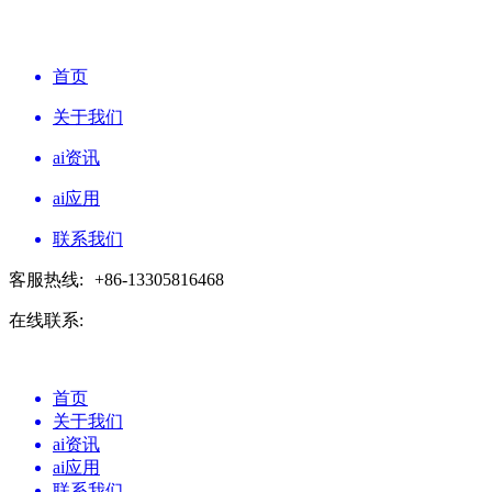
首页
关于我们
ai资讯
ai应用
联系我们
客服热线:
+86-13305816468
在线联系:
首页
关于我们
ai资讯
ai应用
联系我们