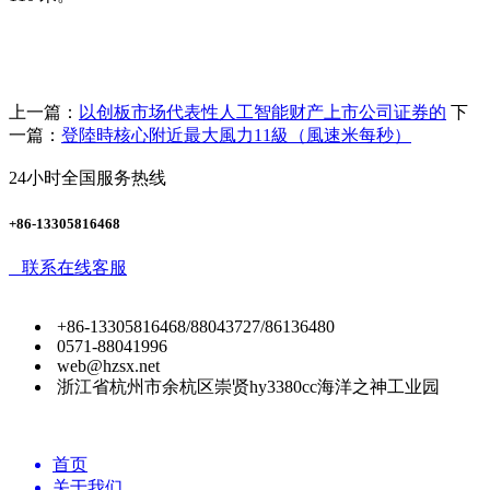
上一篇：
以创板市场代表性人工智能财产上市公司证券的
下
一篇：
登陸時核心附近最大風力11級（風速米每秒）
24小时全国服务热线
+86-13305816468
联系在线客服
+86-13305816468/88043727/86136480
0571-88041996
web@hzsx.net
浙江省杭州市余杭区崇贤hy3380cc海洋之神工业园
首页
关于我们