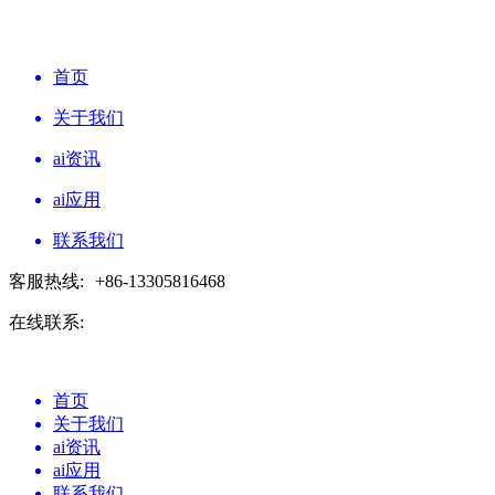
首页
关于我们
ai资讯
ai应用
联系我们
客服热线:
+86-13305816468
在线联系:
首页
关于我们
ai资讯
ai应用
联系我们