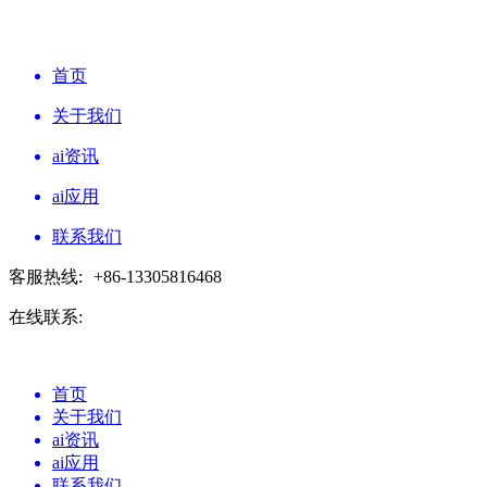
首页
关于我们
ai资讯
ai应用
联系我们
客服热线:
+86-13305816468
在线联系:
首页
关于我们
ai资讯
ai应用
联系我们