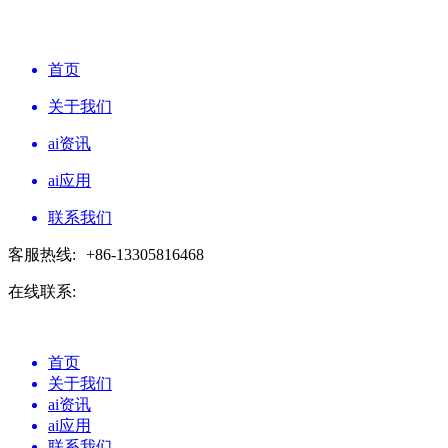
首页
关于我们
ai资讯
ai应用
联系我们
客服热线:
+86-13305816468
在线联系:
首页
关于我们
ai资讯
ai应用
联系我们