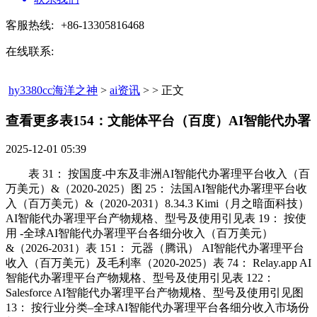
客服热线:
+86-13305816468
在线联系:
hy3380cc海洋之神
>
ai资讯
> > 正文
查看更多表154：文能体平台（百度）AI智能代办署​
2025-12-01 05:39
表 31： 按国度-中东及非洲AI智能代办署理平台收入（百
万美元）&（2020-2025）图 25： 法国AI智能代办署理平台收
入（百万美元）&（2020-2031）8.34.3 Kimi（月之暗面科技）
AI智能代办署理平台产物规格、型号及使用引见表 19： 按使
用 -全球AI智能代办署理平台各细分收入（百万美元）
&（2026-2031）表 151： 元器（腾讯） AI智能代办署理平台
收入（百万美元）及毛利率（2020-2025）表 74： Relay.app AI
智能代办署理平台产物规格、型号及使用引见表 122：
Salesforce AI智能代办署理平台产物规格、型号及使用引见图
13： 按行业分类–全球AI智能代办署理平台各细分收入市场份