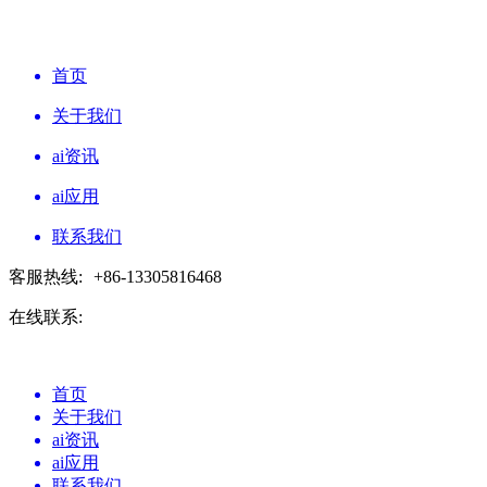
首页
关于我们
ai资讯
ai应用
联系我们
客服热线:
+86-13305816468
在线联系:
首页
关于我们
ai资讯
ai应用
联系我们