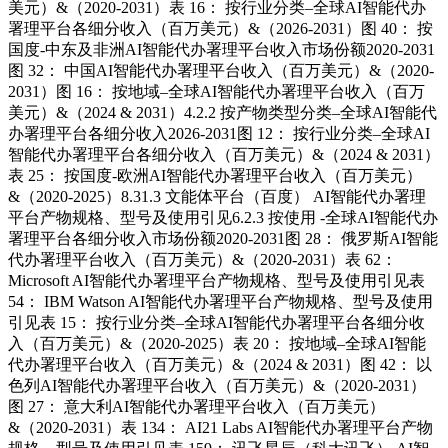
美元）&（2020-2031）表 16： 按行业分类–全球AI智能代办
署理平台各细分收入（百万美元）&（2026-2031）图 40： 按
国度-中东及非洲AI智能代办署理平台收入市场份额2020-2031
图 32： 中国AI智能代办署理平台收入（百万美元）&（2020-
2031）图 16： 按地域–全球AI智能代办署理平台收入（百万
美元）&（2024 & 2031）4.2.2 按产物类型分类–全球AI智能代
办署理平台各细分收入2026-2031图 12： 按行业分类–全球AI
智能代办署理平台各细分收入（百万美元）&（2024 & 2031）
表 25： 按国度-欧洲AI智能代办署理平台收入（百万美元）
&（2020-2025）8.31.3 文能体平台（百度） AI智能代办署理
平台产物规格、型号及使用引见6.2.3 按使用 -全球AI智能代办
署理平台各细分收入市场份额2020-2031图 28： 俄罗斯AI智能
代办署理平台收入（百万美元）&（2020-2031）表 62：
Microsoft AI智能代办署理平台产物规格、型号及使用引见表
54： IBM Watson AI智能代办署理平台产物规格、型号及使用
引见表 15： 按行业分类–全球AI智能代办署理平台各细分收
入（百万美元）&（2020-2025）表 20： 按地域–全球AI智能
代办署理平台收入（百万美元）&（2024 & 2031）图 42： 以
色列AI智能代办署理平台收入（百万美元）&（2020-2031）
图 27： 意大利AI智能代办署理平台收入（百万美元）
&（2020-2031）表 134： AI21 Labs AI智能代办署理平台产物