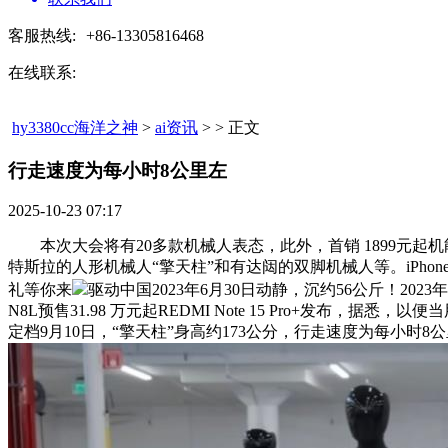
客服热线:
+86-13305816468
在线联系:
hy3380cc海洋之神
>
ai资讯
> > 正文
行走速度为每小时8公里左​
2025-10-23 07:17
本次大会将有20多款机械人表态，此外，首销 1899元起机
特斯拉的人形机械人“擎天柱”和有达闼的双脚机械人等。iPho
礼等你来
驱动中国2023年6月30日动静，沉约56公斤！2023
N8L预售31.98 万元起REDMI Note 15 Pro+发
定档9月10日，“擎天柱”身高约173公分，行走速度为每小时8