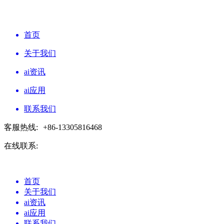
首页
关于我们
ai资讯
ai应用
联系我们
客服热线:
+86-13305816468
在线联系:
首页
关于我们
ai资讯
ai应用
联系我们