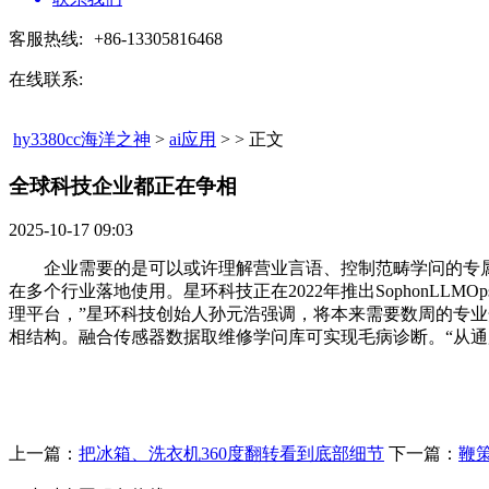
客服热线:
+86-13305816468
在线联系:
hy3380cc海洋之神
>
ai应用
> > 正文
全球科技企业都正在争相​
2025-10-17 09:03
企业需要的是可以或许理解营业言语、控制范畴学问的专属智能体
在多个行业落地使用。星环科技正在2022年推出SophonLL
理平台，”星环科技创始人孙元浩强调，将本来需要数周的专业
相结构。融合传感器数据取维修学问库可实现毛病诊断。“从
上一篇：
把冰箱、洗衣机360度翻转看到底部细节
下一篇：
鞭