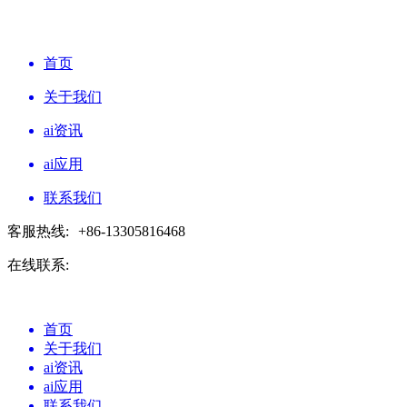
首页
关于我们
ai资讯
ai应用
联系我们
客服热线:
+86-13305816468
在线联系:
首页
关于我们
ai资讯
ai应用
联系我们