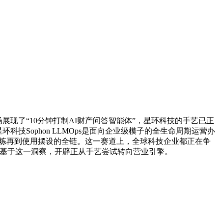
现了“10分钟打制AI财产问答智能体”，星环科技的手艺已正
科技Sophon LLMOps是面向企业级模子的全生命周期运营办
锻炼再到使用摆设的全链。这一赛道上，全球科技企业都正在争
是基于这一洞察，开辟正从手艺尝试转向营业引擎。