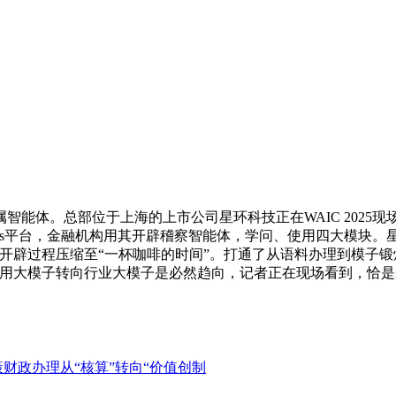
。总部位于上海的上市公司星环科技正在WAIC 2025现场展
MOps平台，金融机构用其开辟稽察智能体，学问、使用四大模块。星环
开辟过程压缩至“一杯咖啡的时间”。打通了从语料办理到模子
通用大模子转向行业大模子是必然趋向，记者正在现场看到，恰
策财政办理从“核算”转向“价值创制