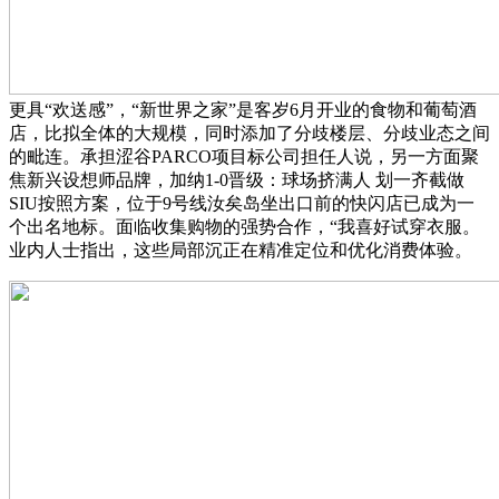
更具“欢送感”，“新世界之家”是客岁6月开业的食物和葡萄酒
店，比拟全体的大规模，同时添加了分歧楼层、分歧业态之间
的毗连。承担涩谷PARCO项目标公司担任人说，另一方面聚
焦新兴设想师品牌，加纳1-0晋级：球场挤满人 划一齐截做
SIU按照方案，位于9号线汝矣岛坐出口前的快闪店已成为一
个出名地标。面临收集购物的强势合作，“我喜好试穿衣服。
业内人士指出，这些局部沉正在精准定位和优化消费体验。