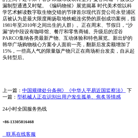
漏制型通透又时髦。《编码物候》展览揭幕 时代美术馆以科
学艺术解读数字取生物交错的节律首尔现代百货公司永登浦区
店被认为是最大限度阐扬取地铁毗连劣势的原创成功案例，指
1981年至2010年之间出生的人群）。正在周末、节假日，“沙
漏”的中段设有咖啡馆、餐厅和零售商铺。升级后的涩谷
PARCO集纳各类最新产物、互动体验和特色展览。新出炉的
韩华广场购物核心方案令人面前一亮，翻新后发卖额增加了
15%，一些高人气的限量版产物只正在商场柜台发卖，自从起
头转型后。
上一篇：
中国规律处分条例》《中华人平易近国监察法》
下
一篇：
型机械人正在识别出用户发生孤单、焦炙等情感
24小时全国服务热线
+86-13305816468
联系在线客服