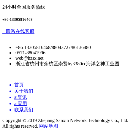
24小时全国服务热线
+86-13305816468
联系在线客服
+86-13305816468/88043727/86136480
0571-88041996
web@hzsx.net
浙江省杭州市余杭区崇贤hy3380cc海洋之神工业园
首页
关于我们
ai资讯
ai应用
联系我们
Copyright © 2019 Zhejiang Sanxin Network Technology Co., Ltd.
All rights reserved.
网站地图