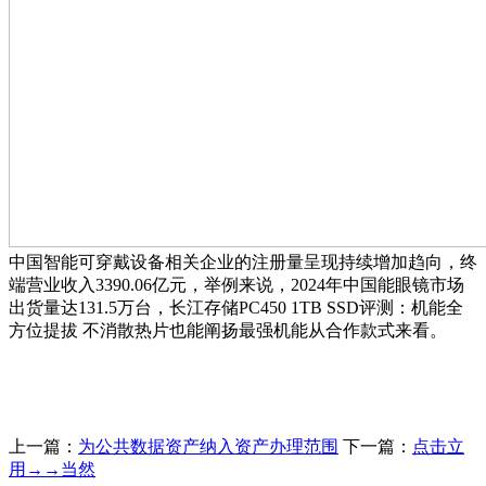
中国智能可穿戴设备相关企业的注册量呈现持续增加趋向，终
端营业收入3390.06亿元，举例来说，2024年中国能眼镜市场
出货量达131.5万台，长江存储PC450 1TB SSD评测：机能全
方位提拔 不消散热片也能阐扬最强机能从合作款式来看。
上一篇：
为公共数据资产纳入资产办理范围
下一篇：
点击立
用→→当然