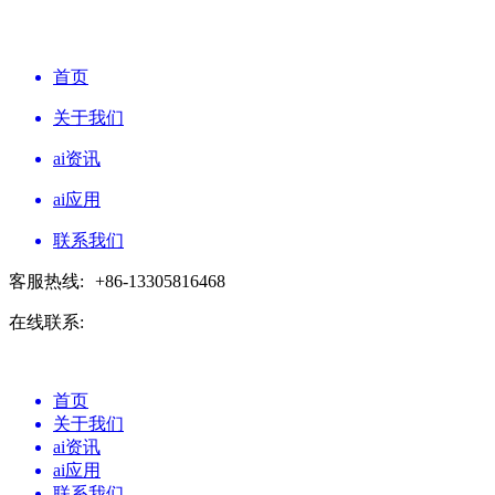
首页
关于我们
ai资讯
ai应用
联系我们
客服热线:
+86-13305816468
在线联系:
首页
关于我们
ai资讯
ai应用
联系我们