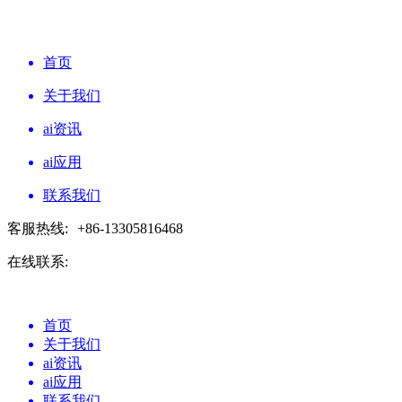
首页
关于我们
ai资讯
ai应用
联系我们
客服热线:
+86-13305816468
在线联系:
首页
关于我们
ai资讯
ai应用
联系我们