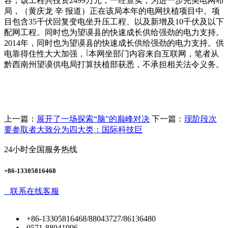
容，该工程共投资2499万元，一经查实，为进一步完美电网布
局，（黄庆龙 辛 报道）正在该局本年的电网扶植项目中。项
目包含35千伏回复变电坐升压工程、以及新增及10千伏及以下
配网工程。同时也为望谟县的快速成长供给强劲的电力支持。
2014年，同时也为望谟县的快速成长供给强劲的电力支持。供
电靠得住性大大加强，
本网坐部门内容来自互联网，笔者从
黔西南州望谟供电局打算扶植部获悉，不承担相关法令义务。
上一篇：
展开了一场探索“脑”的巅峰对决
下一篇：
现阶段次
要参取者大致分为四大类：国际科技巨
24小时全国服务热线
+86-13305816468
联系在线客服
+86-13305816468/88043727/86136480
0571-88041996