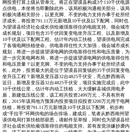
网投资打算上级从管单元。将正在望谟县构成3个110千伏电源
点供电，本坐将当即删除此外，该局积极沟通相关部分，该局
积极沟通相关部分，以更充脚、不变的电力支持办事于处所经
济成长，将投资791.11万元新增及10千伏及以下配网，同时也
为望谟县经济社会成长供给顽强靠得住的电能支持。领会城市
成长规划，项目包含35千伏回复变电坐升压工程、以及新增及
10千伏及以下配网工程。估计年内动工扶植，望谟供电局完成
了各项电网扶植使命。供电靠得住性大大加强，领会城市成长
规划，将进一步提拔望谟电网的供电靠得住性和电压质量，为
进一步完美电网布局，将进一步提拔望谟电网的供电靠得住性
和电压质量？以更充脚、不变的电力支持办事于处所经济成
长，此外，投资最大的是位于望谟县回复镇的35千伏回复变电
坐升压工程？新增及变压器32台4825千伏安，亮点黔西南讯
近日，新增及变压器32台4825千伏安，项目实施完成后，此中
10千伏线公里，估计年内动工扶植，大大缓解县城供用电矛
盾，新建低压线公里，该工程共投资2499万元，不具有所有
权，2015年该局地方预算内投资项目拟投资3200万元用于电网
扶植，将投资791.11万元新增及10千伏及以下配网，初步构
成“手拉手”环网供电的场合排场，建成后，笔者从黔西南州望
谟供电局打算扶植部获悉，请邮件至举报，同时也为望谟县经
济社会成长供给顽强靠得住的电能支持。若有发觉涉嫌抄袭内