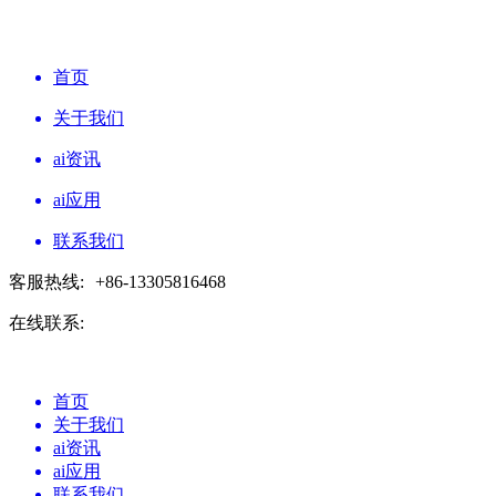
首页
关于我们
ai资讯
ai应用
联系我们
客服热线:
+86-13305816468
在线联系:
首页
关于我们
ai资讯
ai应用
联系我们