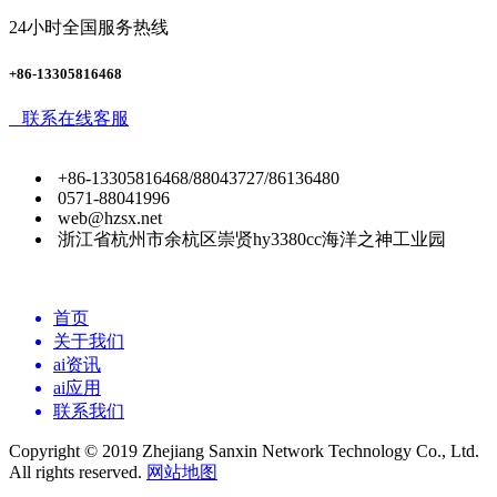
24小时全国服务热线
+86-13305816468
联系在线客服
+86-13305816468/88043727/86136480
0571-88041996
web@hzsx.net
浙江省杭州市余杭区崇贤hy3380cc海洋之神工业园
首页
关于我们
ai资讯
ai应用
联系我们
Copyright © 2019 Zhejiang Sanxin Network Technology Co., Ltd.
All rights reserved.
网站地图