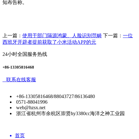
知布告称。
上一篇：
使用于部门隔源鸿蒙、人脸识别范畴
下一篇：
一位
西班牙开辟者提前获取了小米活动APP的元
24小时全国服务热线
+86-13305816468
联系在线客服
+86-13305816468/88043727/86136480
0571-88041996
web@hzsx.net
浙江省杭州市余杭区崇贤hy3380cc海洋之神工业园
首页