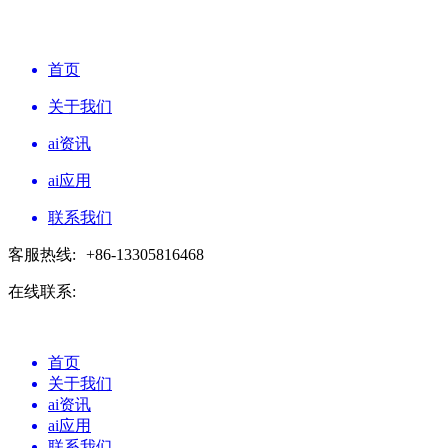
首页
关于我们
ai资讯
ai应用
联系我们
客服热线:
+86-13305816468
在线联系:
首页
关于我们
ai资讯
ai应用
联系我们