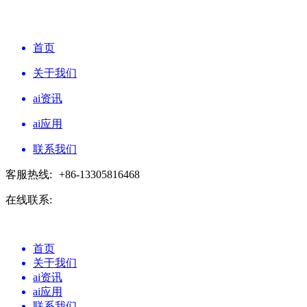
首页
关于我们
ai资讯
ai应用
联系我们
客服热线:
+86-13305816468
在线联系:
首页
关于我们
ai资讯
ai应用
联系我们