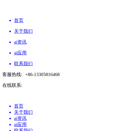
首页
关于我们
ai资讯
ai应用
联系我们
客服热线:
+86-13305816468
在线联系:
首页
关于我们
ai资讯
ai应用
联系我们