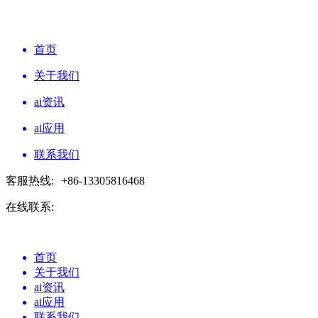
首页
关于我们
ai资讯
ai应用
联系我们
客服热线:
+86-13305816468
在线联系:
首页
关于我们
ai资讯
ai应用
联系我们