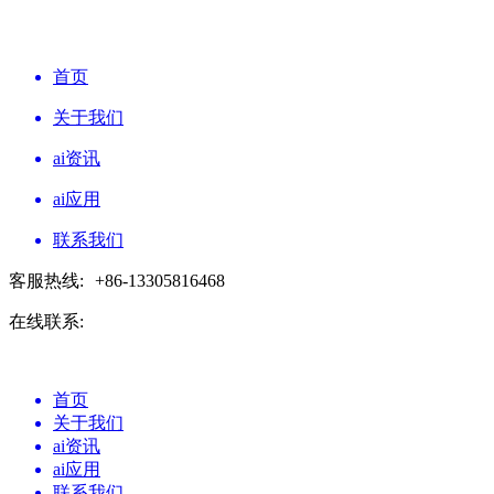
首页
关于我们
ai资讯
ai应用
联系我们
客服热线:
+86-13305816468
在线联系:
首页
关于我们
ai资讯
ai应用
联系我们