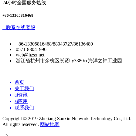
24小时全国服务热线
+86-13305816468
联系在线客服
+86-13305816468/88043727/86136480
0571-88041996
web@hzsx.net
浙江省杭州市余杭区崇贤hy3380cc海洋之神工业园
首页
关于我们
ai资讯
ai应用
联系我们
Copyright © 2019 Zhejiang Sanxin Network Technology Co., Ltd.
All rights reserved.
网站地图
-->