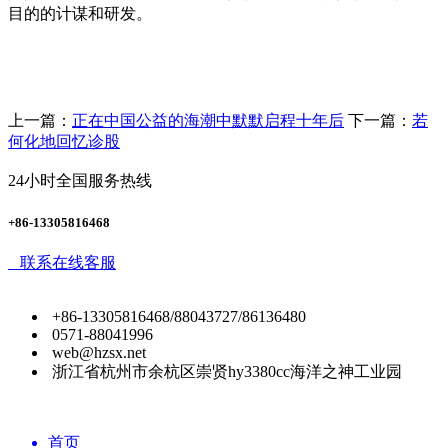
目的的计谋和研发。
上一篇：
正在中国公益的海潮中默默启程十年后
下一篇：
若
何化地回忆诊股
24小时全国服务热线
+86-13305816468
联系在线客服
+86-13305816468/88043727/86136480
0571-88041996
web@hzsx.net
浙江省杭州市余杭区崇贤hy3380cc海洋之神工业园
首页