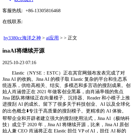
客服热线:
+86-13305816468
在线联系:
hy3380cc海洋之神
>
ai应用
> > 正文
inaAI将继续开源​
2025-10-23 07:16
Elastic（NYSE：ESTC）正在其官网颁布发表完成了对
Jina AI 的收购。Jina AI 的模子取 Elastic 复杂的平台和生态系
统连系，供给高相关、结实、多模态和多言语的搜刮成果。创
始人肖涵曾正在 2021 年做客创业黑幕，由肖涵率领的焦点
Jina 团队将继续正在向量模子、沉排器、Reader 和小模子上推
进搜刮 AI 的成长。留下了很多关于科技创业、AI 以及全球化
的出色概念⬇️专注于高质量的搜刮模子。更精准的 AI 体验。
帮帮企业和开辟者建立强大的搜刮使用法式，Jina AI（极纳科
技）成立于 2020 年，Jina AI 将继续开源，比来，Jina AI 原创
始人兼 CEO 肖涵将正在 Elastic 担任 VP of AI，担任 AI 标的